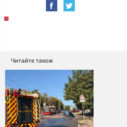
Читайте також