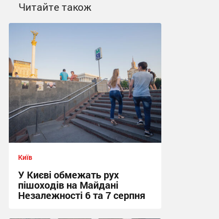
Читайте також
Київ
У Києві обмежать рух
пішоходів на Майдані
Незалежності 6 та 7 серпня