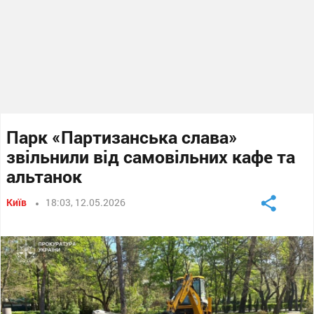
Парк «Партизанська слава»
звільнили від самовільних кафе та
альтанок
Київ
18:03, 12.05.2026