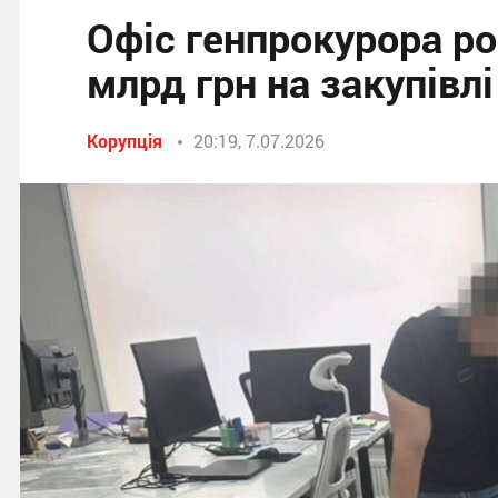
Офіс генпрокурора ро
млрд грн на закупівл
Корупція
20:19, 7.07.2026