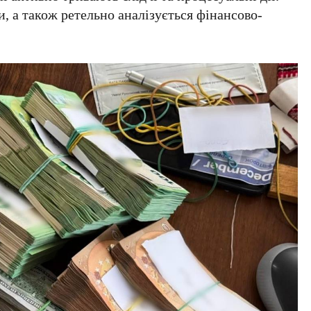
, а також ретельно аналізується фінансово-