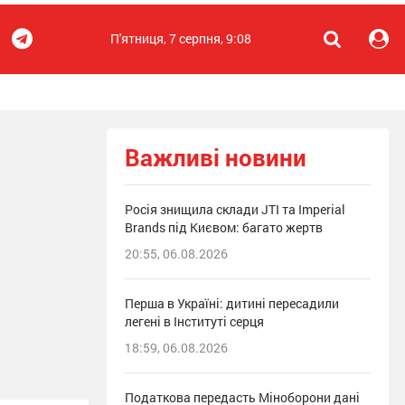
П'ятниця, 7 серпня, 9:08
Важливі новини
Росія знищила склади JTI та Imperial
Brands під Києвом: багато жертв
20:55, 06.08.2026
Перша в Україні: дитині пересадили
легені в Інституті серця
18:59, 06.08.2026
Податкова передасть Міноборони дані