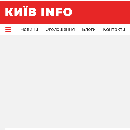
Новини
Оголошення
Блоги
Контакти