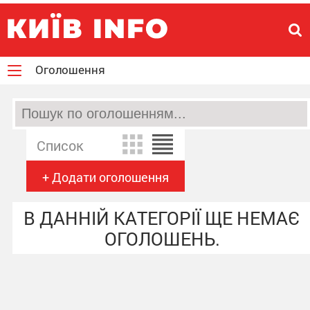
Оголошення
Список
+ Додати оголошення
В ДАННІЙ КАТЕГОРІЇ ЩЕ НЕМАЄ
ОГОЛОШЕНЬ.