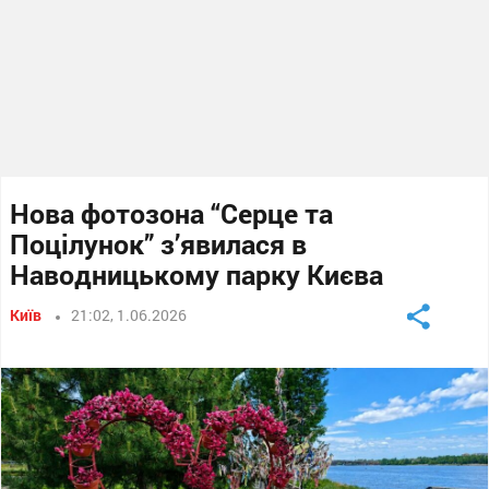
Нова фотозона “Серце та
Поцілунок” з’явилася в
Наводницькому парку Києва
Київ
21:02, 1.06.2026