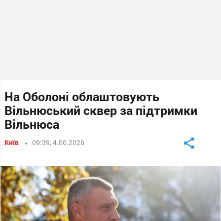
На Оболоні облаштовують
Вільнюський сквер за підтримки
Вільнюса
Київ
09:39, 4.06.2026