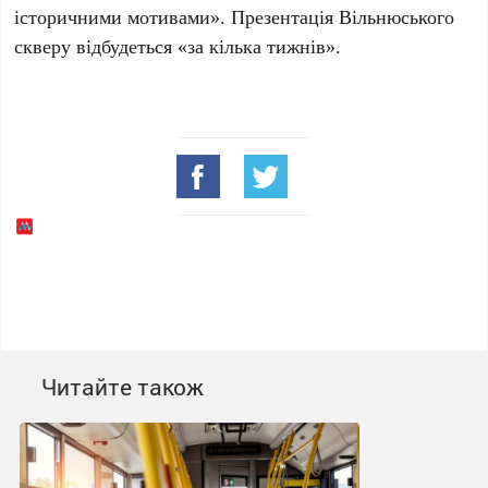
історичними мотивами». Презентація
Вільнюського
скверу
відбудеться «за кілька тижнів».
Читайте також