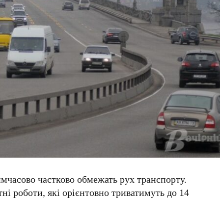
мчасово частково обмежать рух транспорту.
ні роботи, які орієнтовно триватимуть до
14