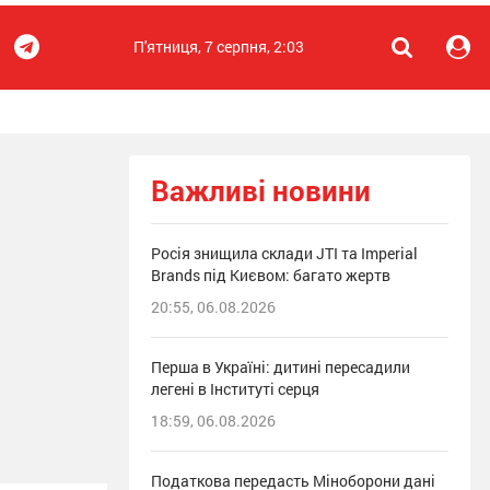
П'ятниця, 7 серпня, 2:03
Важливі новини
Росія знищила склади JTI та Imperial
Brands під Києвом: багато жертв
20:55, 06.08.2026
Перша в Україні: дитині пересадили
легені в Інституті серця
18:59, 06.08.2026
Податкова передасть Міноборони дані