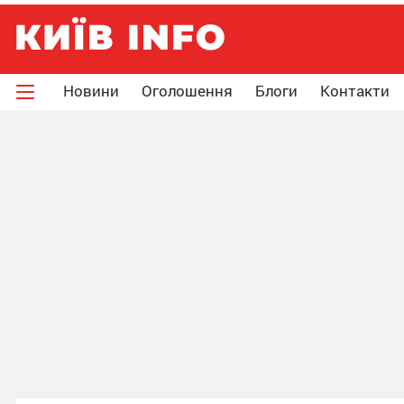
Новини
Оголошення
Блоги
Контакти