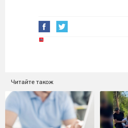
Читайте також