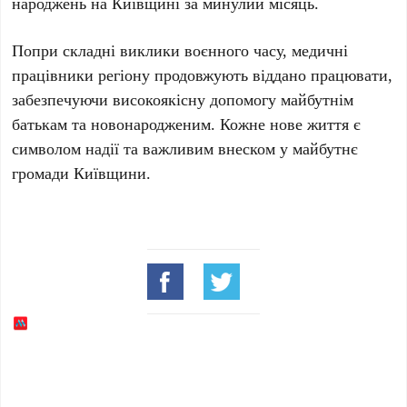
народжень на Київщині за минулий місяць.
Попри складні виклики воєнного часу, медичні
працівники регіону продовжують віддано працювати,
забезпечуючи високоякісну допомогу майбутнім
батькам та новонародженим. Кожне нове життя є
символом надії та важливим внеском у майбутнє
громади Київщини.