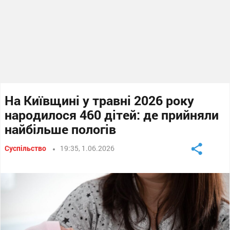
На Київщині у травні 2026 року
народилося 460 дітей: де прийняли
найбільше пологів
Суспільство
19:35, 1.06.2026