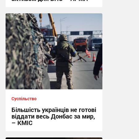
04:09 сьогодні
Суспільство
Більшість українців не готові
віддати весь Донбас за мир,
– КМІС