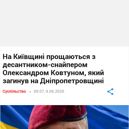
На Київщині прощаються з
десантником-снайпером
Олександром Ковтуном, який
загинув на Дніпропетровщині
Суспільство
09:07, 9.06.2026