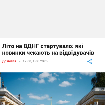
Літо на ВДНГ стартувало: які
новинки чекають на відвідувачів
Дозвілля
17:08, 1.06.2026