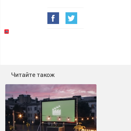
Читайте також