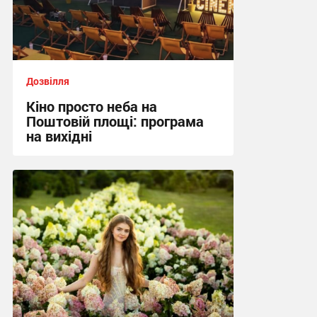
Дозвілля
Кіно просто неба на
Поштовій площі: програма
на вихідні
09:09, 7.08.2026