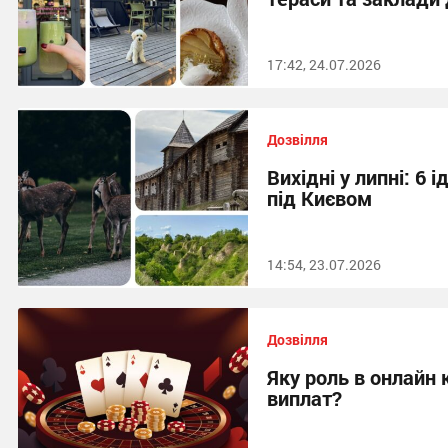
17:42, 24.07.2026
Дозвілля
Вихідні у липні: 6
під Києвом
14:54, 23.07.2026
Дозвілля
Яку роль в онлайн 
виплат?