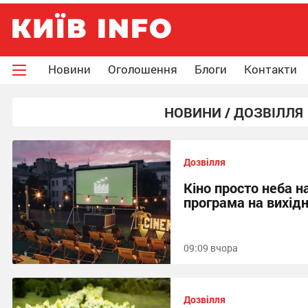
Новини
Оголошення
Блоги
Контакти
НОВИНИ / ДОЗВІЛЛЯ
Дозвілля
Кіно просто неба н
програма на вихідн
09:09 вчора
Дозвілля