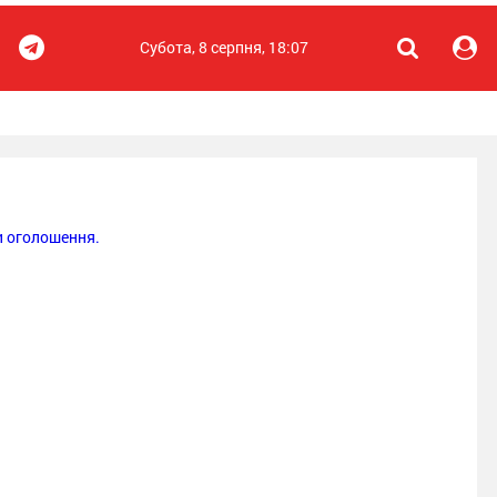
Субота, 8 серпня, 18:07
 оголошення.