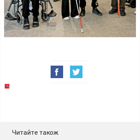
Читайте також