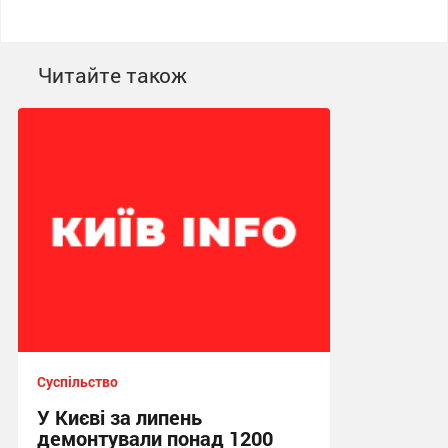
Читайте також
Суспільство
У Києві за липень
демонтували понад 1200