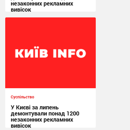
незаконних рекламних
вивісок
11:43 сьогодні
Суспільство
У Києві за липень
демонтували понад 1200
незаконних рекламних
вивісок