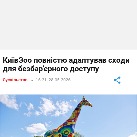
КиївЗоо повністю адаптував сходи
для безбар’єрного доступу
Суспільство
16:21, 28.05.2026