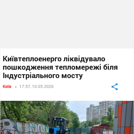
Київтеплоенерго ліквідувало
пошкодження тепломережі біля
Індустріального мосту
Київ
17:57, 10.05.2026