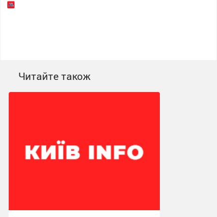
Читайте також