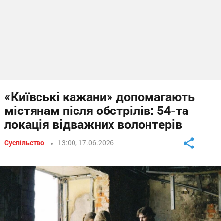
«Київські кажани» допомагають
містянам після обстрілів: 54-та
локація відважних волонтерів
Суспільство
13:00, 17.06.2026