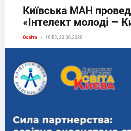
Київська МАН провед
«Інтелект молоді – К
Освіта
16:52, 23.06.2026