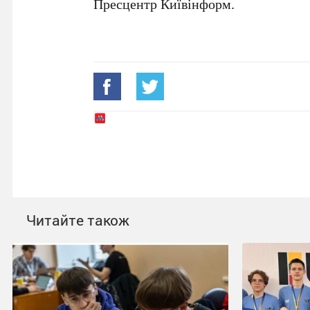
Пресцентр Київінформ
.
Читайте також