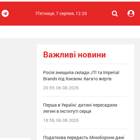
П'ятниця, 7 серпня, 12:29
Важливі новини
Росія знищила склади JTI та Imperial
Brands під Києвом: багато жертв
20:55, 06.08.2026
Перша в Україні: дитині пересадили
легені в Інституті серця
18:59, 06.08.2026
Податкова передасть Міноборони дані