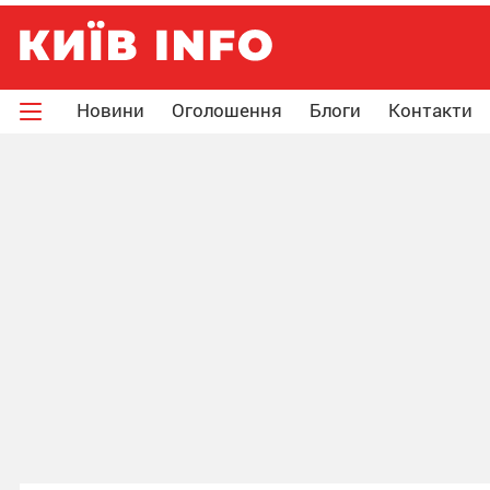
Новини
Оголошення
Блоги
Контакти