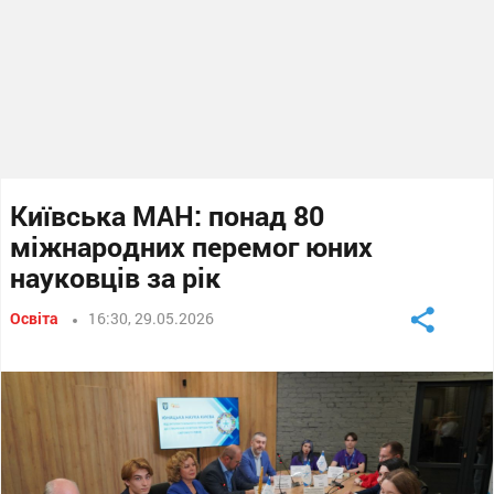
Київська МАН: понад 80
міжнародних перемог юних
науковців за рік
Освіта
16:30, 29.05.2026