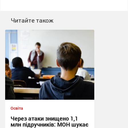
Читайте також
Освіта
Через атаки знищено 1,1
млн підручників: МОН шукає