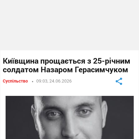
Київщина прощається з 25-річним
солдатом Назаром Герасимчуком
Суспільство
09:03, 24.06.2026