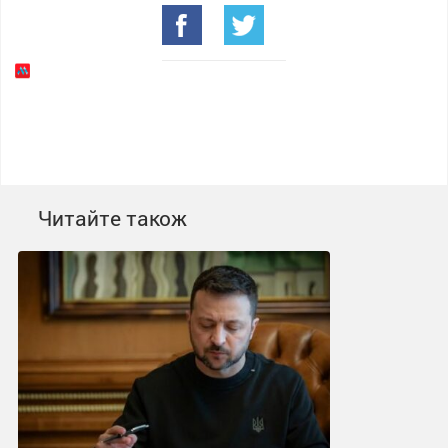
Читайте також