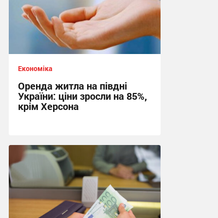
Економіка
Оренда житла на півдні
України: ціни зросли на 85%,
крім Херсона
18:56 сьогодні