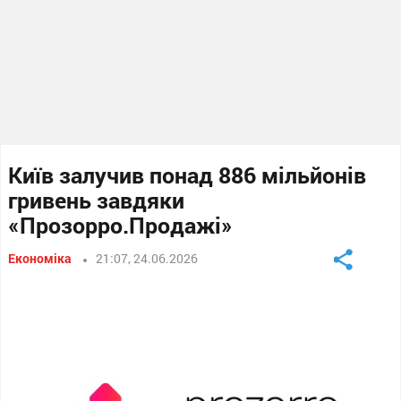
Київ залучив понад 886 мільйонів
гривень завдяки
«Прозорро.Продажі»
Економіка
21:07, 24.06.2026