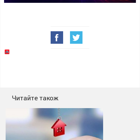
Читайте також