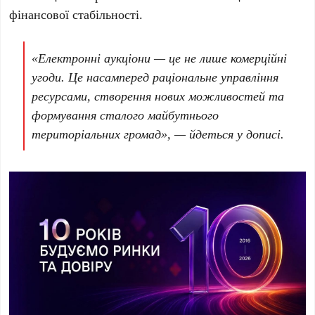
фінансової стабільності.
«Електронні аукціони — це не лише комерційні
угоди. Це насамперед раціональне управління
ресурсами, створення нових можливостей та
формування сталого майбутнього
територіальних громад», — йдеться у дописі.