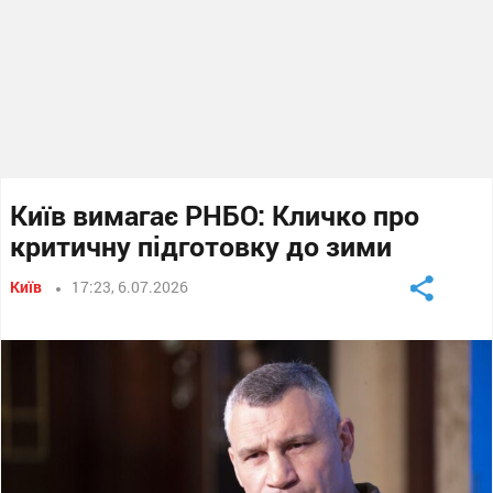
Київ вимагає РНБО: Кличко про
критичну підготовку до зими
Київ
17:23, 6.07.2026