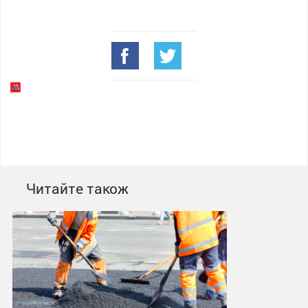
Читайте також