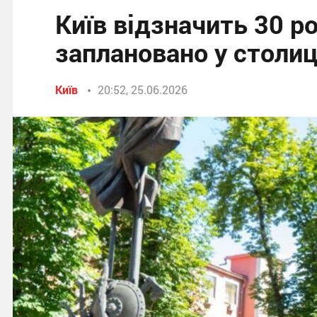
Київ відзначить 30 ро
заплановано у столиц
Київ
20:52, 25.06.2026