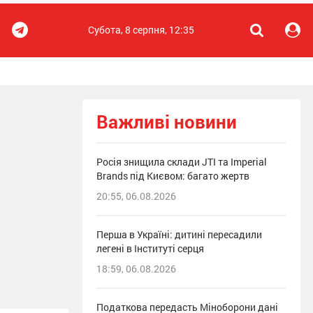
Субота, 8 серпня, 12:35
Важливі новини
Росія знищила склади JTI та Imperial
Brands під Києвом: багато жертв
20:55, 06.08.2026
Перша в Україні: дитині пересадили
легені в Інституті серця
18:59, 06.08.2026
Податкова передасть Міноборони дані