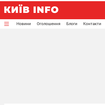
Новини
Оголошення
Блоги
Контакти