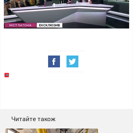
Читайте також