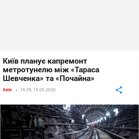
Київ планує капремонт
метротунелю між «Тараса
Шевченка» та «Почайна»
Київ
16:39, 16.05.2026