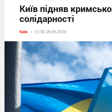
Київ підняв кримсько
солідарності
Київ
13:38, 26.06.2026