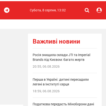
Субота, 8 серпня, 13:02
Важливі новини
Росія знищила склади JTI та Imperial
Brands під Києвом: багато жертв
20:55, 06.08.2026
Перша в Україні: дитині пересадили
легені в Інституті серця
18:59, 06.08.2026
Податкова передасть Міноборони дані