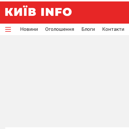
Новини
Оголошення
Блоги
Контакти