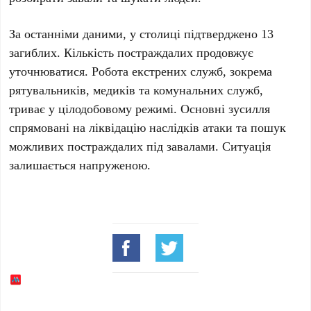
За останніми даними, у столиці підтверджено
13
загиблих
. Кількість постраждалих продовжує
уточнюватися. Робота екстрених служб, зокрема
рятувальників, медиків та комунальних служб,
триває у цілодобовому режимі. Основні зусилля
спрямовані на ліквідацію наслідків атаки та пошук
можливих постраждалих під завалами. Ситуація
залишається напруженою.