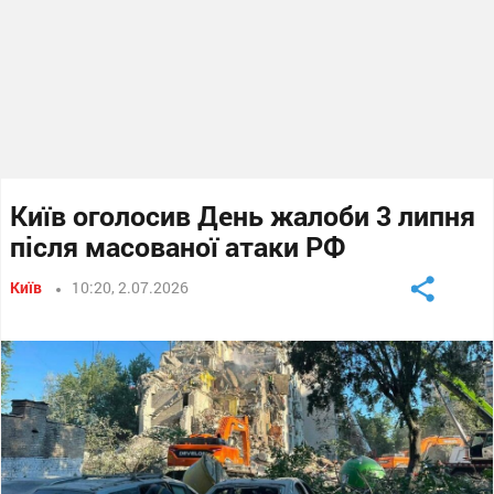
Київ оголосив День жалоби 3 липня
після масованої атаки РФ
Київ
10:20, 2.07.2026