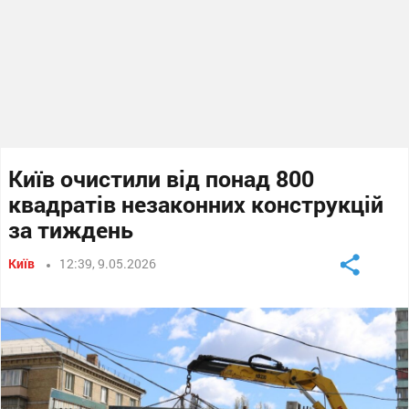
Київ очистили від понад 800
квадратів незаконних конструкцій
за тиждень
Київ
12:39, 9.05.2026