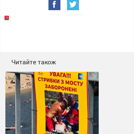
Читайте також