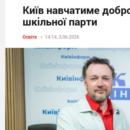
Київ навчатиме добро
шкільної парти
Освіта
14:14, 3.06.2026