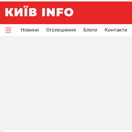
Новини
Оголошення
Блоги
Контакти