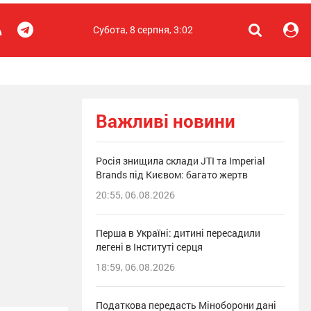
Субота, 8 серпня, 3:02
Важливі новини
Росія знищила склади JTI та Imperial
Brands під Києвом: багато жертв
20:55, 06.08.2026
Перша в Україні: дитині пересадили
легені в Інституті серця
18:59, 06.08.2026
Податкова передасть Міноборони дані