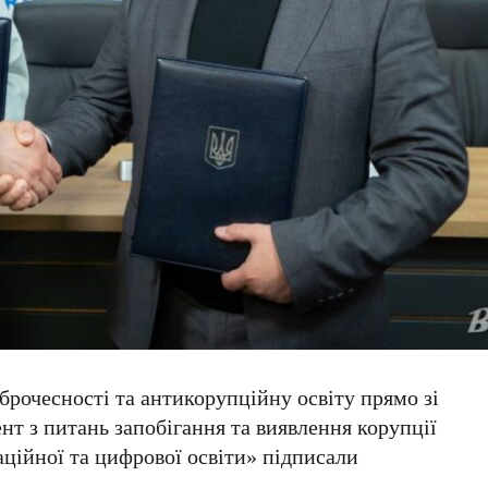
рочесності та антикорупційну освіту прямо зі
нт з питань запобігання та виявлення корупції
ційної та цифрової освіти»
підписали