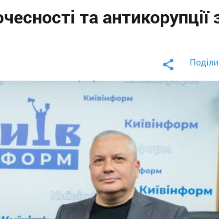
чесності та антикорупції з
Поділи