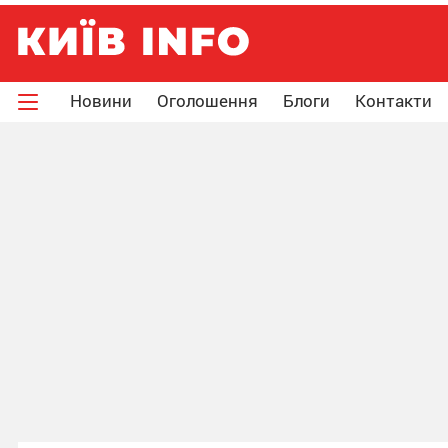
Новини
Оголошення
Блоги
Контакти