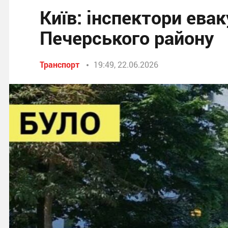
Київ: інспектори ева
Печерського району
Транспорт
19:49, 22.06.2026