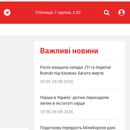
П'ятниця, 7 серпня, 3:53
Важливі новини
Росія знищила склади JTI та Imperial
Brands під Києвом: багато жертв
20:55, 06.08.2026
Перша в Україні: дитині пересадили
легені в Інституті серця
18:59, 06.08.2026
Податкова передасть Міноборони дані