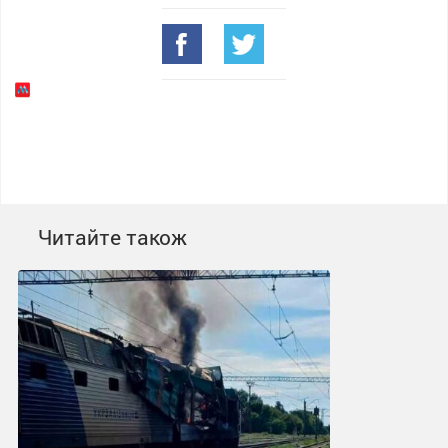
Читайте також