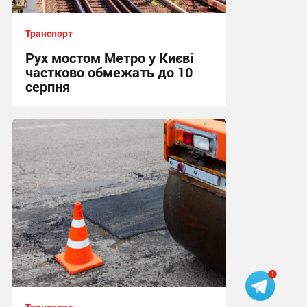
Транспорт
Рух мостом Метро у Києві
частково обмежать до 10
серпня
08:31, 7.08.2026