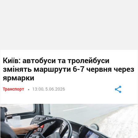
Київ: автобуси та тролейбуси
змінять маршрути 6-7 червня через
ярмарки
Транспорт
13:00, 5.06.2026