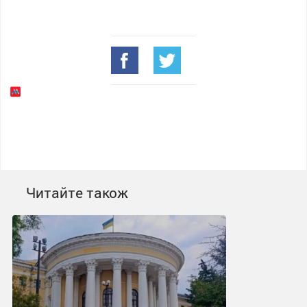
Читайте також