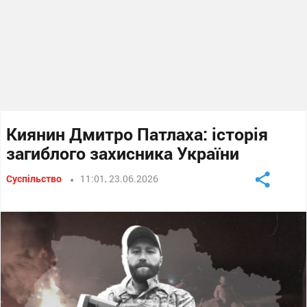
Киянин Дмитро Патлаха: історія
загиблого захисника України
Суспільство
11:01, 23.06.2026