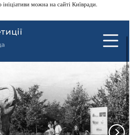
 ініціативи можна на сайті Київради.