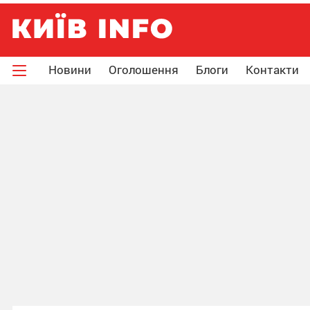
Новини
Оголошення
Блоги
Контакти