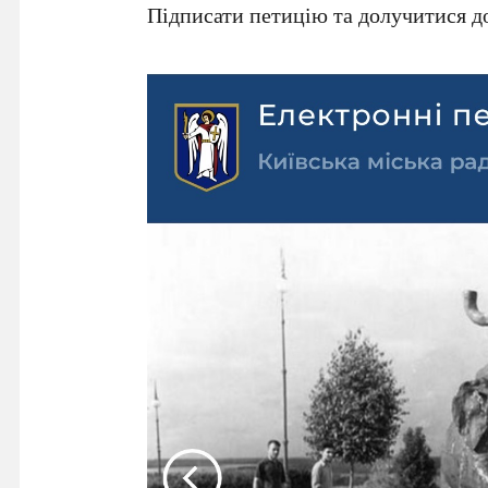
Підписати петицію та долучитися до