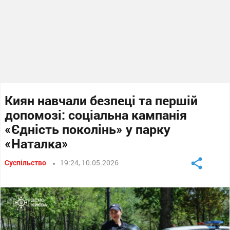
Киян навчали безпеці та першій
допомозі: соціальна кампанія
«Єдність поколінь» у парку
«Наталка»
Суспільство
19:24, 10.05.2026