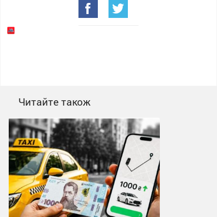
Читайте також