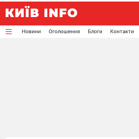
Новини
Оголошення
Блоги
Контакти