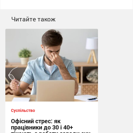
Читайте також
Суспільство
Офісний стрес: як
працівники до 30 і 40+