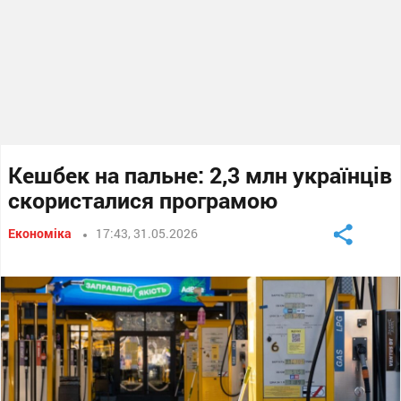
Кешбек на пальне: 2,3 млн українців
скористалися програмою
Економіка
17:43, 31.05.2026