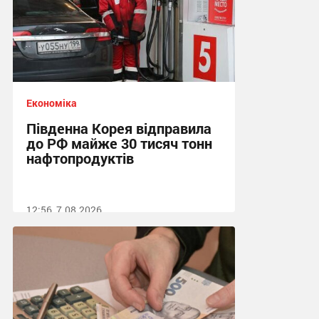
Економіка
Південна Корея відправила
до РФ майже 30 тисяч тонн
нафтопродуктів
12:56, 7.08.2026