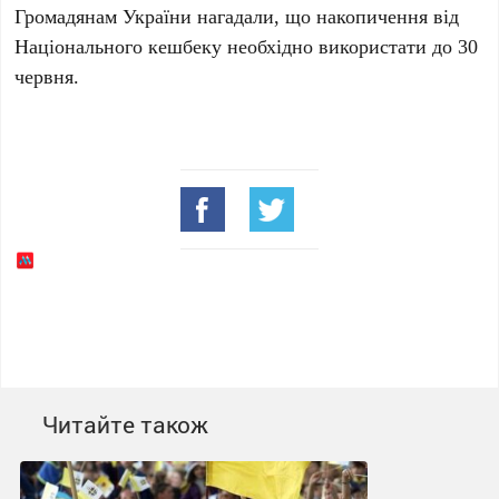
Громадянам України нагадали, що накопичення від
Національного кешбеку необхідно використати до
30
червня
.
Читайте також