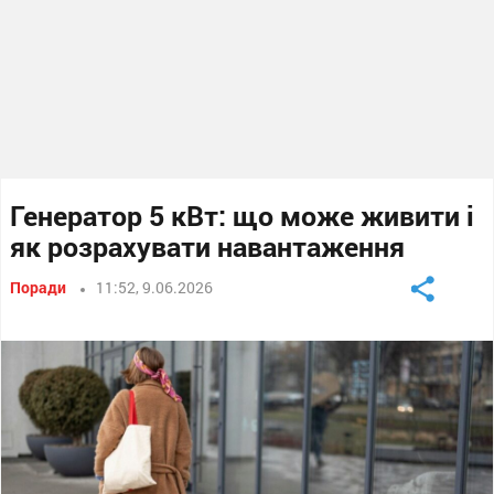
Генератор 5 кВт: що може живити і
як розрахувати навантаження
Поради
11:52, 9.06.2026