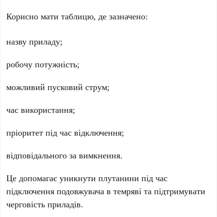
Корисно мати таблицю, де зазначено:
назву приладу;
робочу потужність;
можливий пусковий струм;
час використання;
пріоритет під час відключення;
відповідального за вимкнення.
Це допомагає уникнути плутанини під час
підключення подовжувача в темряві та підтримувати
черговість приладів.