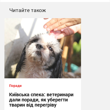
Читайте також
Поради
Київська спека: ветеринари
дали поради, як уберегти
тварин від перегріву