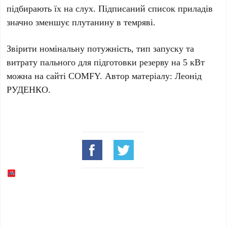
підбирають їх на слух. Підписаний список приладів
значно зменшує плутанину в темряві.
Звірити номінальну потужність, тип запуску та
витрату пального для підготовки резерву на
5 кВт
можна на сайті
COMFY
. Автор матеріалу:
Леонід
РУДЕНКО
.