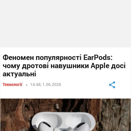
Феномен популярності EarPods:
чому дротові навушники Apple досі
актуальні
Технології
14:48, 1.06.2026