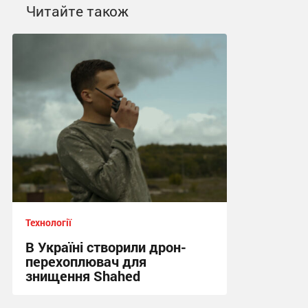
Читайте також
Технології
В Україні створили дрон-
перехоплювач для
знищення Shahed