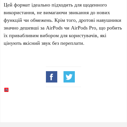
Цей формат ідеально підходить для щоденного
використання, не вимагаючи звикання до нових
функцій чи обмежень. Крім того, дротові навушники
значно дешевші за
AirPods
чи
AirPods Pro
, що робить
їх привабливим вибором для користувачів, які
цінують якісний звук без переплати.