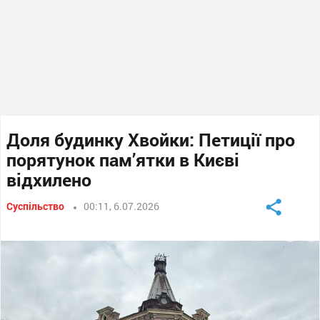
Доля будинку Хвойки: Петиції про
порятунок пам’ятки в Києві
відхилено
Суспільство
00:11, 6.07.2026