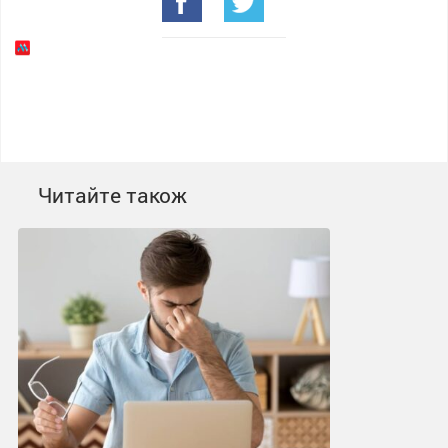
Читайте також