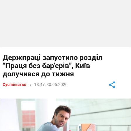
Держпраці запустило розділ
“Праця без бар’єрів”, Київ
долучився до тижня
Суспільство
18:47, 30.05.2026