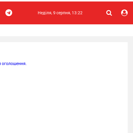
Неділя, 9 серпня, 13:22
 оголошення.