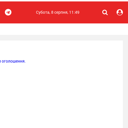
Субота, 8 серпня, 11:49
 оголошення.