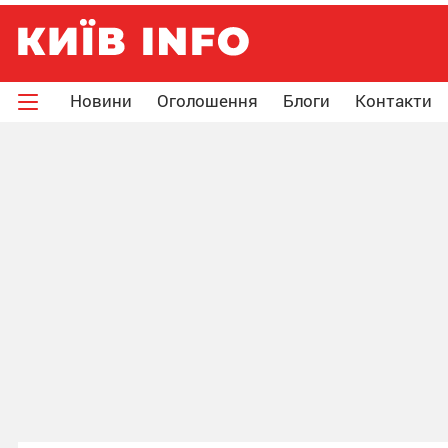
Новини
Оголошення
Блоги
Контакти