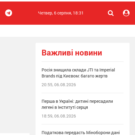
Четвер, 6 серпня, 18:31
Важливі новини
Росія знищила склади JTI та Imperial
Brands під Києвом: багато жертв
20:55, 06.08.2026
Перша в Україні: дитині пересадили
легені в Інституті серця
18:59, 06.08.2026
Податкова передасть Міноборони дані