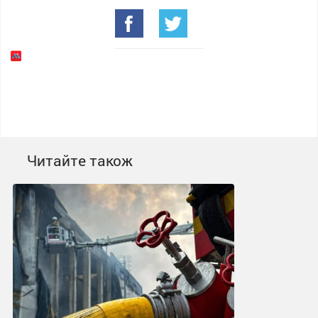
Читайте також