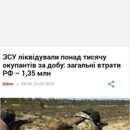
ЗСУ ліквідували понад тисячу
окупантів за добу: загальні втрати
РФ – 1,35 млн
Війна
08:50, 25.05.2026