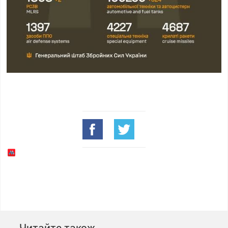
Читайте також