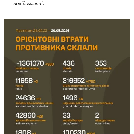
повідомленні.