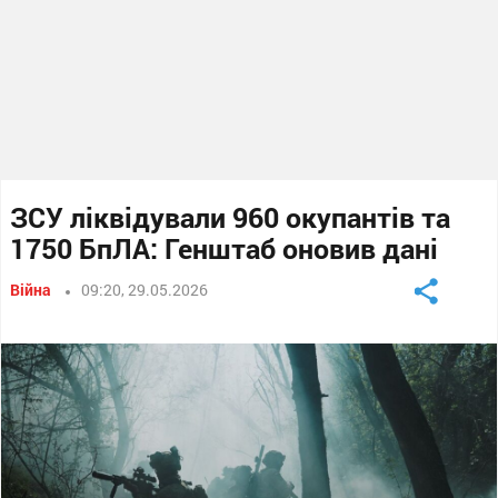
ЗСУ ліквідували 960 окупантів та
1750 БпЛА: Генштаб оновив дані
Війна
09:20, 29.05.2026