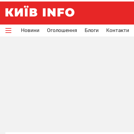
Новини
Оголошення
Блоги
Контакти