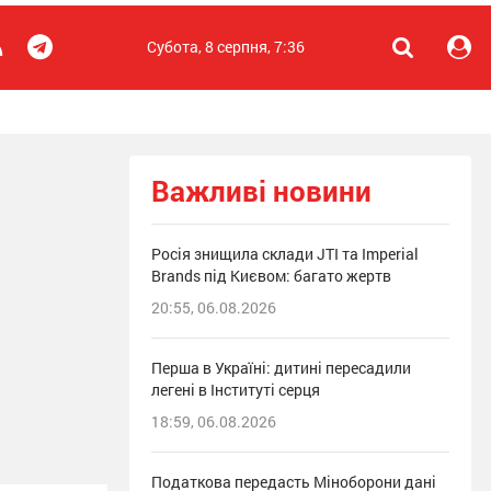
Субота, 8 серпня, 7:36
Важливі новини
Росія знищила склади JTI та Imperial
Brands під Києвом: багато жертв
20:55, 06.08.2026
Перша в Україні: дитині пересадили
легені в Інституті серця
18:59, 06.08.2026
Податкова передасть Міноборони дані