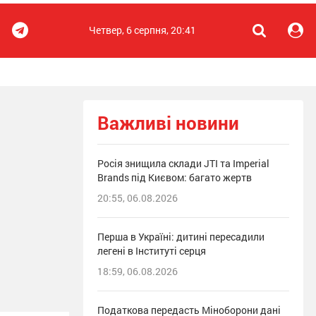
Четвер, 6 серпня, 20:41
Важливі новини
Росія знищила склади JTI та Imperial
Brands під Києвом: багато жертв
20:55, 06.08.2026
Перша в Україні: дитині пересадили
легені в Інституті серця
18:59, 06.08.2026
Податкова передасть Міноборони дані