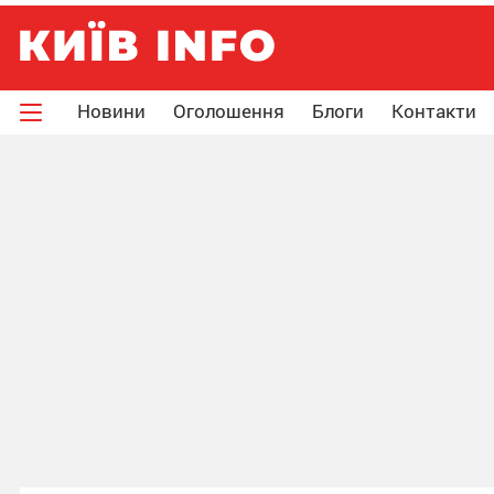
Новини
Оголошення
Блоги
Контакти