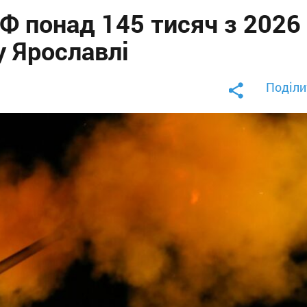
Ф понад 145 тисяч з 2026
у Ярославлі
Поділи