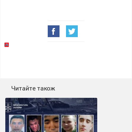
Читайте також