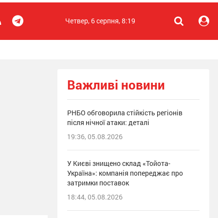
Четвер, 6 серпня, 8:19
Важливі новини
РНБО обговорила стійкість регіонів
після нічної атаки: деталі
19:36, 05.08.2026
У Києві знищено склад «Тойота-
Україна»: компанія попереджає про
затримки поставок
18:44, 05.08.2026