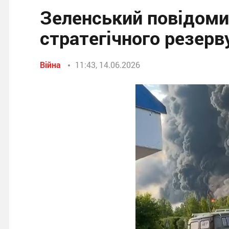
Зеленський повідоми
стратегічного резерв
Війна
11:43, 14.06.2026