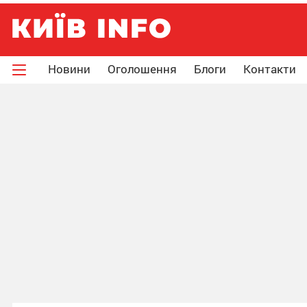
Новини
Оголошення
Блоги
Контакти