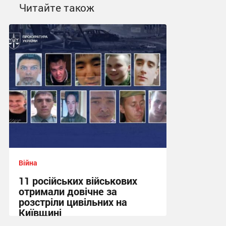
Читайте також
Війна
11 російських військових
отримали довічне за
розстріли цивільних на
Київщині