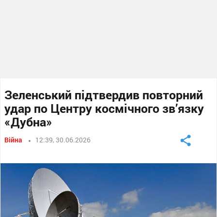
Зеленський підтвердив повторний
удар по Центру космічного зв’язку
«Дубна»
Війна
12:39, 30.06.2026