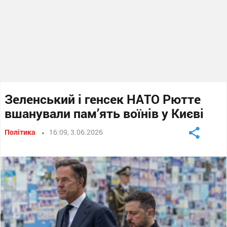
Зеленський і генсек НАТО Рютте
вшанували пам’ять воїнів у Києві
Політика
16:09, 3.06.2026