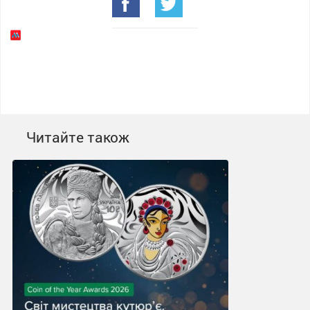
Читайте також