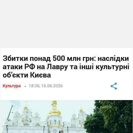
Збитки понад 500 млн грн: наслідки
атаки РФ на Лавру та інші культурні
об’єкти Києва
Культура
18:06, 16.06.2026